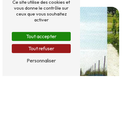
Ce site utilise des cookies et
vous donne le contrôle sur
ceux que vous souhaitez
activer
Tout accepter
Tout refuser
Personnaliser