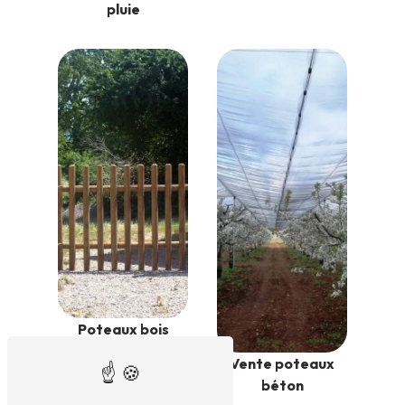
pluie
Poteaux bois
Vente poteaux
béton