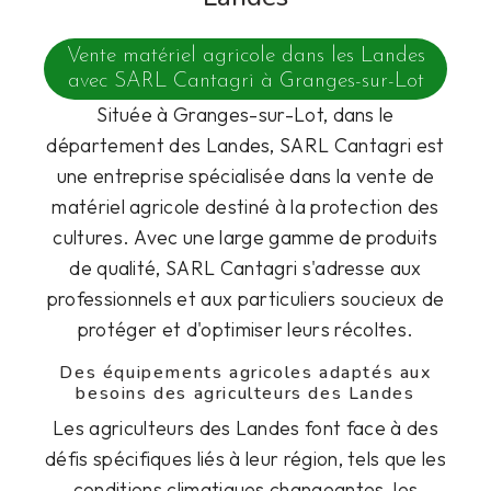
Vente matériel agricole dans les Landes
avec SARL Cantagri à Granges-sur-Lot
Située à Granges-sur-Lot, dans le
département des Landes, SARL Cantagri est
une entreprise spécialisée dans la vente de
matériel agricole destiné à la protection des
cultures. Avec une large gamme de produits
de qualité, SARL Cantagri s'adresse aux
professionnels et aux particuliers soucieux de
protéger et d'optimiser leurs récoltes.
Des équipements agricoles adaptés aux
besoins des agriculteurs des Landes
Les agriculteurs des Landes font face à des
défis spécifiques liés à leur région, tels que les
conditions climatiques changeantes, les