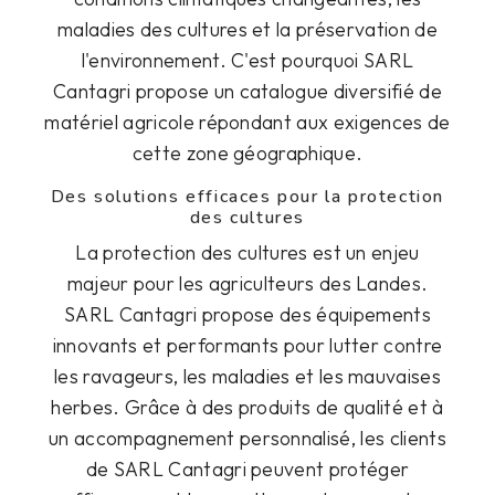
maladies des cultures et la préservation de
l'environnement. C'est pourquoi SARL
Cantagri propose un catalogue diversifié de
matériel agricole répondant aux exigences de
cette zone géographique.
Des solutions efficaces pour la protection
des cultures
La protection des cultures est un enjeu
majeur pour les agriculteurs des Landes.
SARL Cantagri propose des équipements
innovants et performants pour lutter contre
les ravageurs, les maladies et les mauvaises
herbes. Grâce à des produits de qualité et à
un accompagnement personnalisé, les clients
de SARL Cantagri peuvent protéger