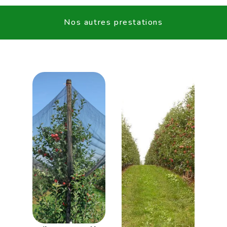
Nos autres prestations