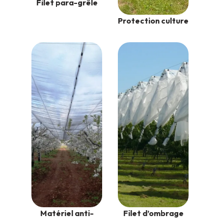
Filet para-grêle
Protection culture
Matériel anti-
Filet d’ombrage