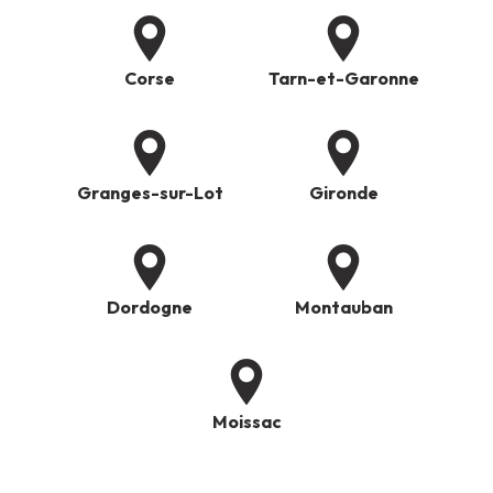
Corse
Tarn-et-Garonne
Granges-sur-Lot
Gironde
Dordogne
Montauban
Moissac