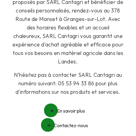
proposés par SARL Cantagri et bénéficier de
conseils personnalisés, rendez-vous au 378
Route de Manset à Granges-sur-Lot. Avec
des horaires flexibles et un accueil
chaleureux, SARL Cantagri vous garantit une
expérience d'achat agréable et efficace pour
tous vos besoins en matériel agricole dans les
Landes.
N’hésitez pas à contacter SARL Cantagri au
numéro suivant: 05 53 94 33 86 pour plus
d'informations sur nos produits et services.
En savoir plus
Contactez-nous