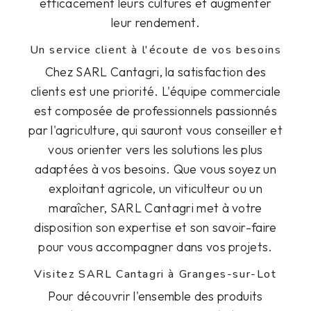
efficacement leurs cultures et augmenter
leur rendement.
Un service client à l'écoute de vos besoins
Chez SARL Cantagri, la satisfaction des
clients est une priorité. L'équipe commerciale
est composée de professionnels passionnés
par l'agriculture, qui sauront vous conseiller et
vous orienter vers les solutions les plus
adaptées à vos besoins. Que vous soyez un
exploitant agricole, un viticulteur ou un
maraîcher, SARL Cantagri met à votre
disposition son expertise et son savoir-faire
pour vous accompagner dans vos projets.
Visitez SARL Cantagri à Granges-sur-Lot
Pour découvrir l'ensemble des produits